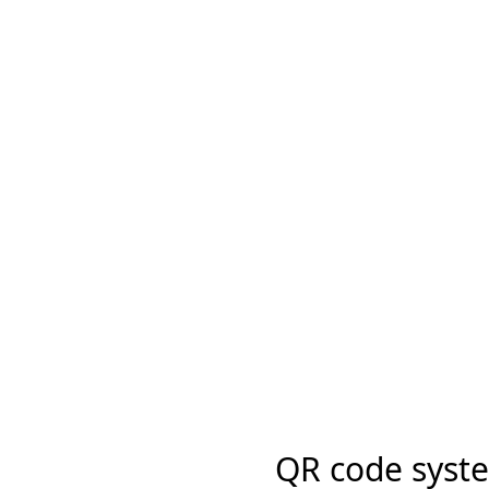
QR code syste