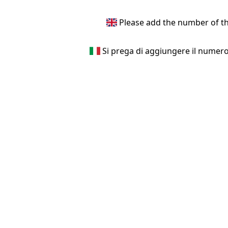
Please add the number of the
Si prega di aggiungere il numero 