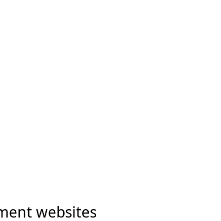
nment websites