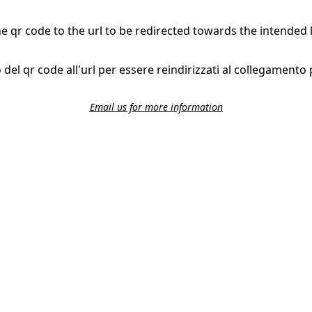
 qr code to the url to be redirected towards the intended 
del qr code all'url per essere reindirizzati al collegamento 
Email us for more information